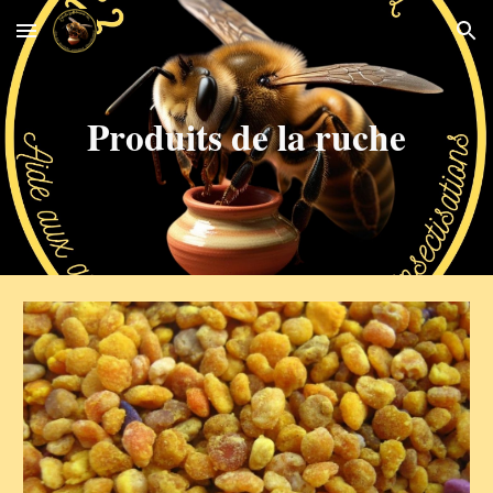
Skip to main content
Skip to navigation
Produits de la ruche