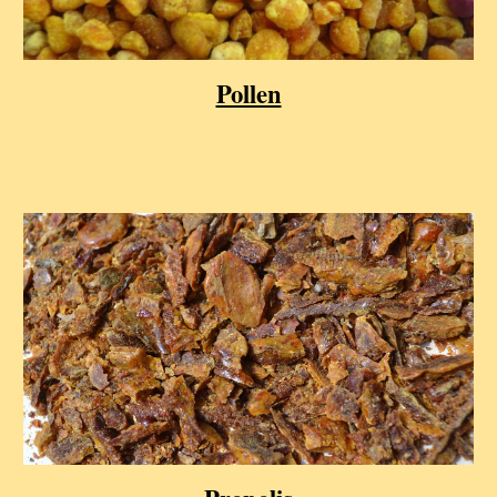
Pollen