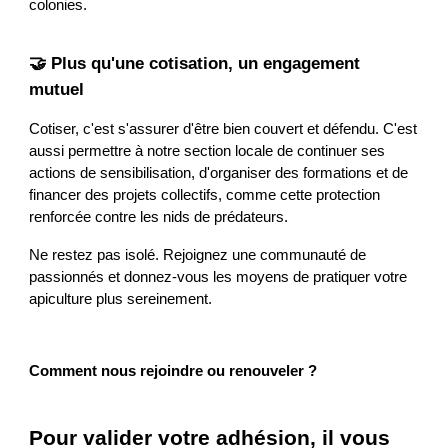
colonies.
🤝 Plus qu'une cotisation, un engagement
mutuel
Cotiser, c'est s'assurer d'être bien couvert et défendu. C'est
aussi permettre à notre section locale de continuer ses
actions de sensibilisation, d'organiser des formations et de
financer des projets collectifs, comme cette protection
renforcée contre les nids de prédateurs.
Ne restez pas isolé. Rejoignez une communauté de
passionnés et donnez-vous les moyens de pratiquer votre
apiculture plus sereinement.
Comment nous rejoindre ou renouveler ?
Pour valider votre adhésion, il vous