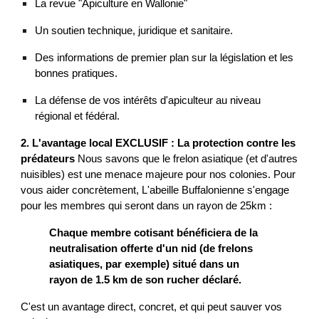
La revue "Apiculture en Wallonie"
Un soutien technique, juridique et sanitaire.
Des informations de premier plan sur la législation et les
bonnes pratiques.
La défense de vos intérêts d'apiculteur au niveau
régional et fédéral.
2. L'avantage local EXCLUSIF : La protection contre les
prédateurs
Nous savons que le frelon asiatique (et d'autres
nuisibles) est une menace majeure pour nos colonies. Pour
vous aider concrètement, L'abeille Buffalonienne s'engage
pour les membres qui seront dans un rayon de 25km :
Chaque membre cotisant bénéficiera de la
neutralisation offerte d'un nid (de frelons
asiatiques, par exemple) situé dans un
rayon de 1.5 km de son rucher déclaré.
C'est un avantage direct, concret, et qui peut sauver vos