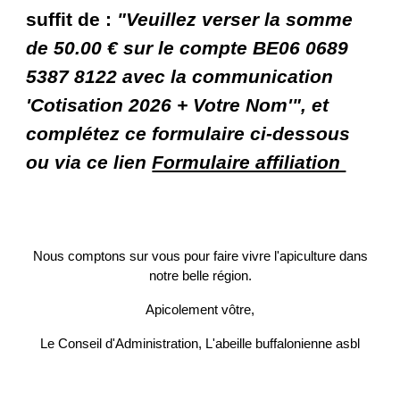
suffit de :
"Veuillez verser la somme
de 50.00 € sur le compte BE06 0689
5387 8122 avec la communication
'Cotisation 2026 + Votre Nom'", et
complétez ce formulaire ci-dessous
ou via ce lien
Formulaire affiliation
Nous comptons sur vous pour faire vivre l'apiculture dans
notre belle région.
Apicolement vôtre,
Le Conseil d'Administration, L'abeille buffalonienne asbl